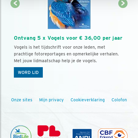
Ontvang 5 x Vogels voor € 36,00 per jaar
Vogels is het tijdschrift voor onze leden, met
prachtige fotoreportages en opmerkelijke verhalen.
Met jouw lidmaatschap help je de vogels.
WORD LID
Onze sites
Mijn privacy
Cookieverklaring
Colofon