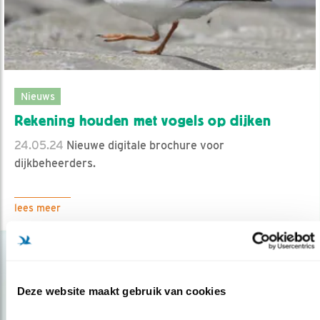
Nieuws
Rekening houden met vogels op dijken
24.05.24
Nieuwe digitale brochure voor
dijkbeheerders.
lees meer
Deze website maakt gebruik van cookies