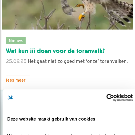
Nieuws
Wat kun jíj doen voor de torenvalk?
25.09.25
Het gaat niet zo goed met ‘onze’ torenvalken.
lees meer
Deze website maakt gebruik van cookies