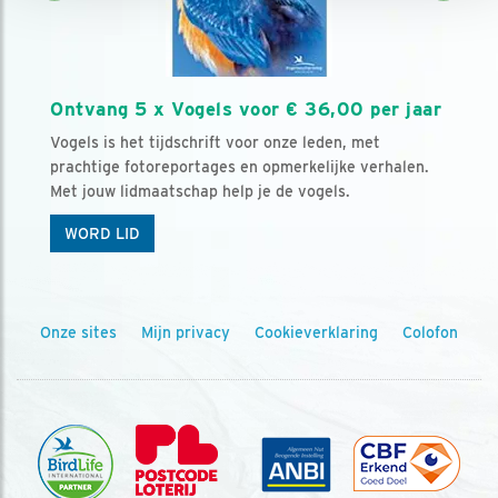
Ontvang 5 x Vogels voor € 36,00 per jaar
Vogels is het tijdschrift voor onze leden, met
prachtige fotoreportages en opmerkelijke verhalen.
Met jouw lidmaatschap help je de vogels.
WORD LID
Onze sites
Mijn privacy
Cookieverklaring
Colofon