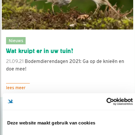
Nieuws
Wat kruipt er in uw tuin?
21.09.21
Bodemdierendagen 2021: Ga op de knieën en
doe mee!
lees meer
Deze website maakt gebruik van cookies