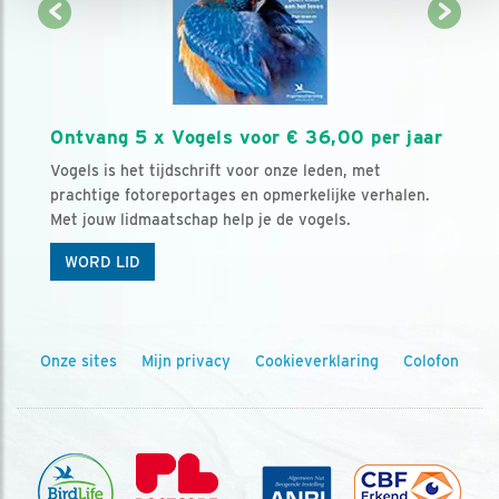
Ontvang 5 x Vogels voor € 36,00 per jaar
Vogels is het tijdschrift voor onze leden, met
prachtige fotoreportages en opmerkelijke verhalen.
Met jouw lidmaatschap help je de vogels.
WORD LID
Onze sites
Mijn privacy
Cookieverklaring
Colofon