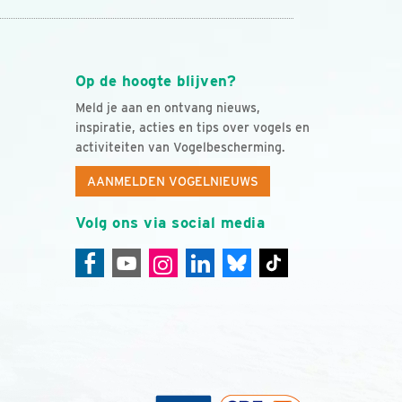
Op de hoogte blijven?
Meld je aan en ontvang nieuws,
inspiratie, acties en tips over vogels en
activiteiten van Vogelbescherming.
AANMELDEN VOGELNIEUWS
Volg ons via social media