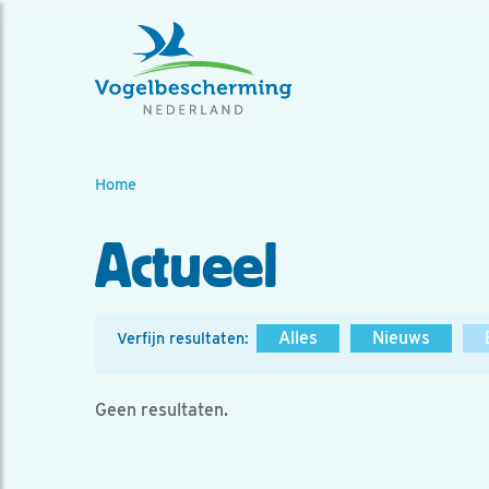
Home
Actueel
Alles
Nieuws
Verfijn resultaten:
Geen resultaten.