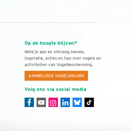
Op de hoogte blijven?
Meld je aan en ontvang nieuws,
inspiratie, acties en tips over vogels en
activiteiten van Vogelbescherming.
AANMELDEN VOGELNIEUWS
Volg ons via social media