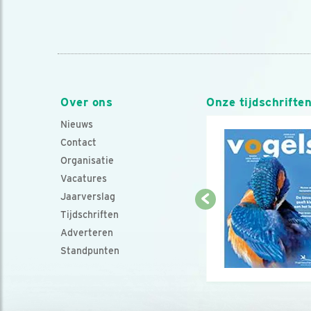
Over ons
Onze tijdschrifte
Nieuws
Contact
Organisatie
Vacatures
Jaarverslag
Tijdschriften
Adverteren
Standpunten