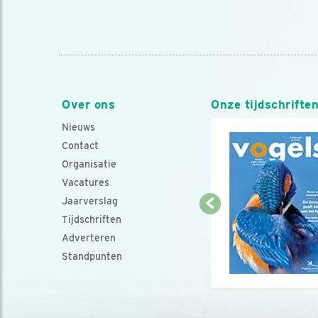
Over ons
Onze tijdschrifte
Nieuws
Contact
Organisatie
Vacatures
Jaarverslag
Tijdschriften
Adverteren
Standpunten