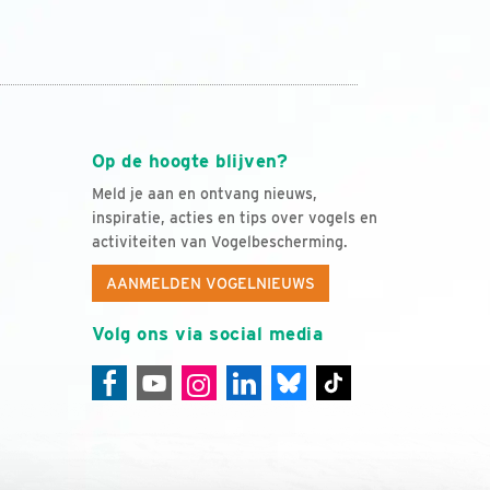
Op de hoogte blijven?
Meld je aan en ontvang nieuws,
inspiratie, acties en tips over vogels en
activiteiten van Vogelbescherming.
AANMELDEN VOGELNIEUWS
Volg ons via social media