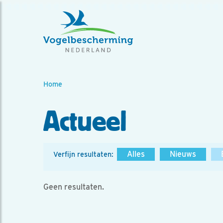
Home
Actueel
Alles
Nieuws
Verfijn resultaten:
Geen resultaten.