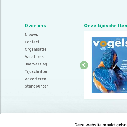
Over ons
Onze tijdschrifte
Nieuws
Contact
Organisatie
Vacatures
Jaarverslag
Tijdschriften
Adverteren
Standpunten
Deze website maakt gebru