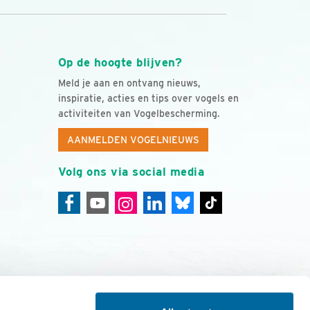
Op de hoogte blijven?
Meld je aan en ontvang nieuws,
inspiratie, acties en tips over vogels en
activiteiten van Vogelbescherming.
AANMELDEN VOGELNIEUWS
Volg ons via social media