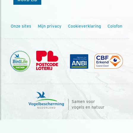
Onze sites
Mijn privacy
Cookieverklaring
Colofon
Samen voor
vogels en natuur