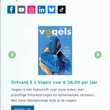
Ontvang 5 x Vogels voor € 36,00 per jaar
Vogels is het tijdschrift voor onze leden, met
prachtige fotoreportages en opmerkelijke verhalen.
Met jouw lidmaatschap help je de vogels.
WORD LID