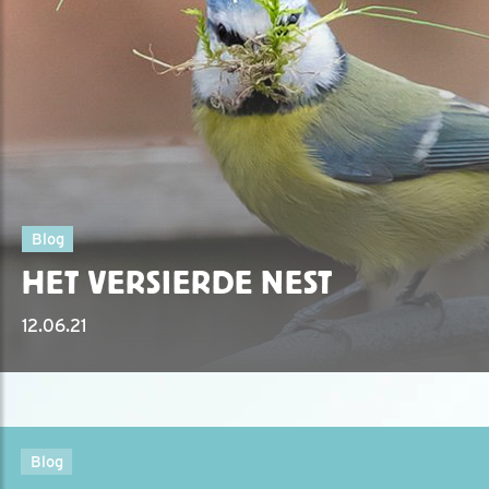
Blog
HET VERSIERDE NEST
12.06.21
Blog