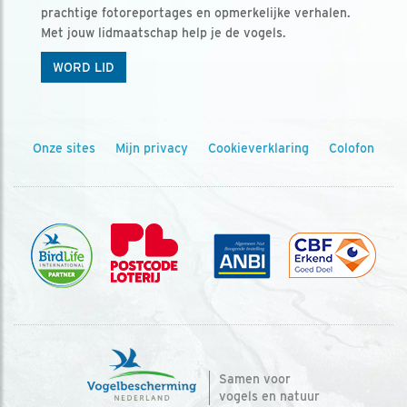
prachtige fotoreportages en opmerkelijke verhalen.
Met jouw lidmaatschap help je de vogels.
WORD LID
Onze sites
Mijn privacy
Cookieverklaring
Colofon
Samen voor
vogels en natuur