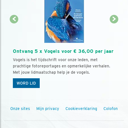
Ontvang 5 x Vogels voor € 36,00 per jaar
Vogels is het tijdschrift voor onze leden, met
prachtige fotoreportages en opmerkelijke verhalen.
Met jouw lidmaatschap help je de vogels.
WORD LID
Onze sites
Mijn privacy
Cookieverklaring
Colofon