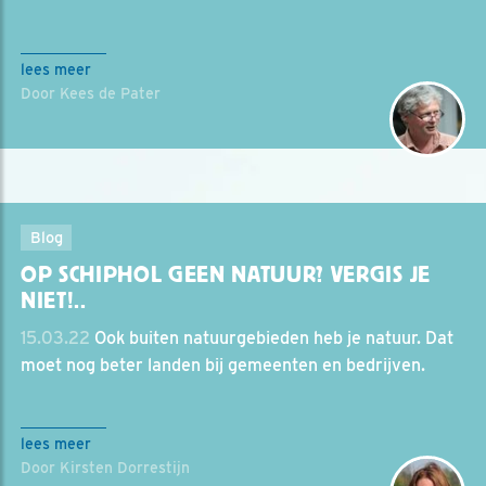
lees meer
Door Kees de Pater
Blog
OP SCHIPHOL GEEN NATUUR? VERGIS JE
NIET!..
15.03.22
Ook buiten natuurgebieden heb je natuur. Dat
moet nog beter landen bij gemeenten en bedrijven.
lees meer
Door Kirsten Dorrestijn