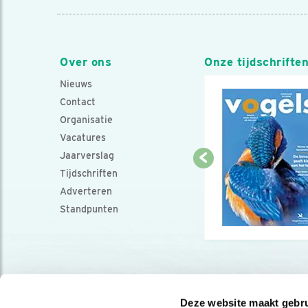
Over ons
Onze tijdschrifte
Nieuws
Contact
Organisatie
Vacatures
Jaarverslag
Tijdschriften
Adverteren
Standpunten
Deze website maakt gebru