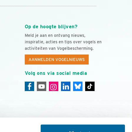
Op de hoogte blijven?
Meld je aan en ontvang nieuws,
inspiratie, acties en tips over vogels en
activiteiten van Vogelbescherming.
AANMELDEN VOGELNIEUWS
Volg ons via social media