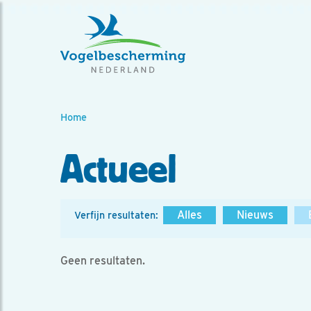
Home
Actueel
Alles
Nieuws
Verfijn resultaten:
Geen resultaten.