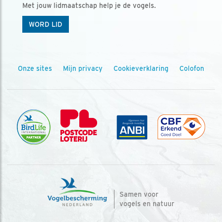
Met jouw lidmaatschap help je de vogels.
WORD LID
Onze sites
Mijn privacy
Cookieverklaring
Colofon
Samen voor
vogels en natuur