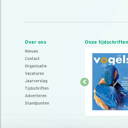
Over ons
Onze tijdschrifte
Nieuws
Contact
Organisatie
Vacatures
Jaarverslag
Tijdschriften
Adverteren
Standpunten