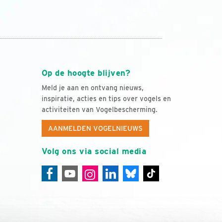
Op de hoogte blijven?
Meld je aan en ontvang nieuws,
inspiratie, acties en tips over vogels en
activiteiten van Vogelbescherming.
AANMELDEN VOGELNIEUWS
Volg ons via social media