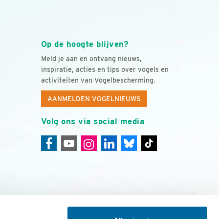
Op de hoogte blijven?
Meld je aan en ontvang nieuws,
inspiratie, acties en tips over vogels en
activiteiten van Vogelbescherming.
AANMELDEN VOGELNIEUWS
Volg ons via social media