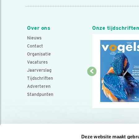
Over ons
Onze tijdschrifte
Nieuws
Contact
Organisatie
Vacatures
Jaarverslag
Tijdschriften
Adverteren
Standpunten
Deze website maakt gebru