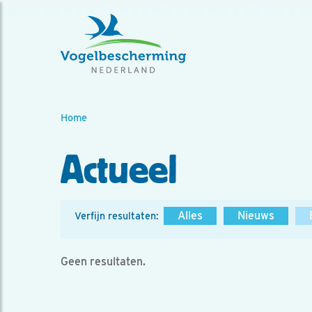
Home
Actueel
Alles
Nieuws
Verfijn resultaten:
Geen resultaten.