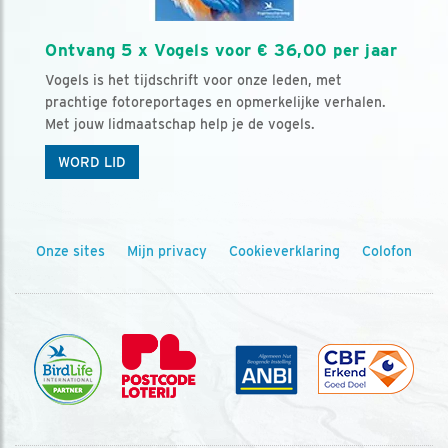
Ontvang 5 x Vogels voor € 36,00 per jaar
Vogels is het tijdschrift voor onze leden, met
prachtige fotoreportages en opmerkelijke verhalen.
Met jouw lidmaatschap help je de vogels.
WORD LID
Onze sites
Mijn privacy
Cookieverklaring
Colofon