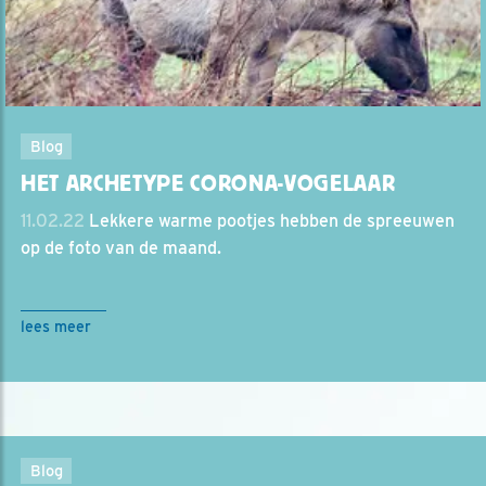
Blog
HET ARCHETYPE CORONA-VOGELAAR
11.02.22
Lekkere warme pootjes hebben de spreeuwen
op de foto van de maand.
lees meer
Blog