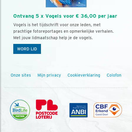
Ontvang 5 x Vogels voor € 36,00 per jaar
Vogels is het tijdschrift voor onze leden, met
prachtige fotoreportages en opmerkelijke verhalen.
Met jouw lidmaatschap help je de vogels.
WORD LID
Onze sites
Mijn privacy
Cookieverklaring
Colofon