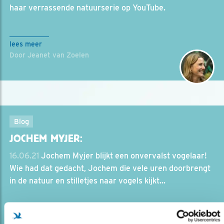
haar verrassende natuurserie op YouTube.
lees meer
Door Jeanet van Zoelen
Blog
JOCHEM MYJER:
16.06.21
Jochem Myjer blijkt een onvervalst vogelaar!
Wie had dat gedacht, Jochem die vele uren doorbrengt
in de natuur en stilletjes naar vogels kijkt...
lees meer