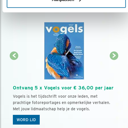
Ontvang 5 x Vogels voor € 36,00 per jaar
Vogels is het tijdschrift voor onze leden, met
prachtige fotoreportages en opmerkelijke verhalen.
Met jouw lidmaatschap help je de vogels.
WORD LID