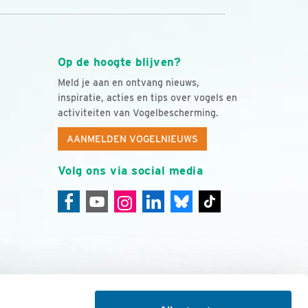
Op de hoogte blijven?
Meld je aan en ontvang nieuws,
inspiratie, acties en tips over vogels en
activiteiten van Vogelbescherming.
AANMELDEN VOGELNIEUWS
Volg ons via social media