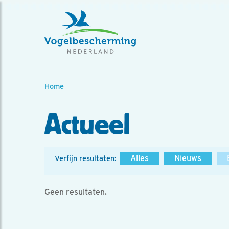
Home
Actueel
Alles
Nieuws
Verfijn resultaten:
Geen resultaten.