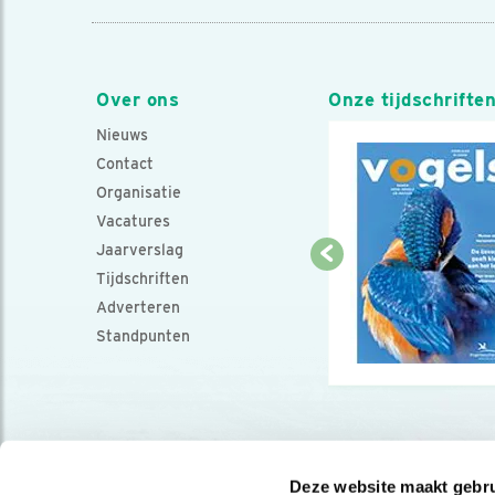
Over ons
Onze tijdschrifte
Nieuws
Contact
Organisatie
Vacatures
Jaarverslag
Tijdschriften
Adverteren
Standpunten
Deze website maakt gebru