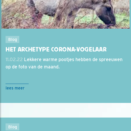
Blog
HET ARCHETYPE CORONA-VOGELAAR
11.02.22
Lekkere warme pootjes hebben de spreeuwen
op de foto van de maand.
lees meer
Blog