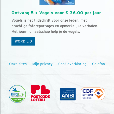
Ontvang 5 x Vogels voor € 36,00 per jaar
Vogels is het tijdschrift voor onze leden, met
prachtige fotoreportages en opmerkelijke verhalen.
Met jouw lidmaatschap help je de vogels.
WORD LID
Onze sites
Mijn privacy
Cookieverklaring
Colofon