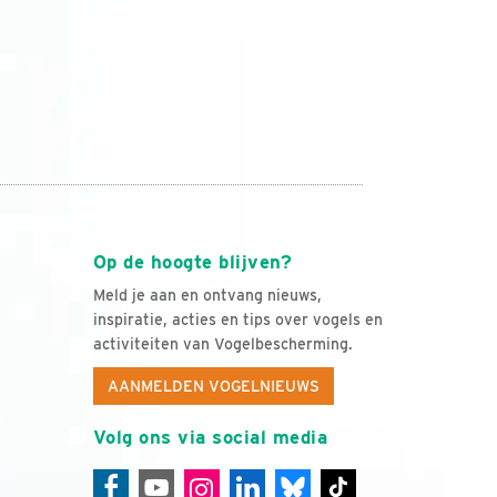
Op de hoogte blijven?
Meld je aan en ontvang nieuws,
inspiratie, acties en tips over vogels en
activiteiten van Vogelbescherming.
AANMELDEN VOGELNIEUWS
Volg ons via social media