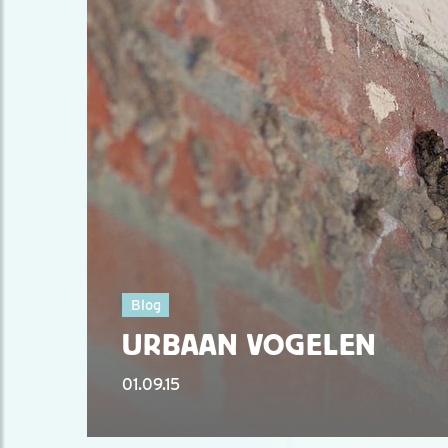
Blog
URBAAN VOGELEN
01.09.15