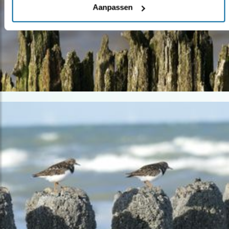
Aanpassen