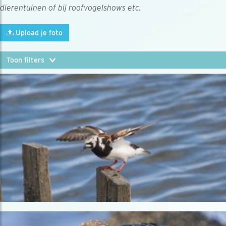
dierentuinen of bij roofvogelshows etc.
Upload je foto