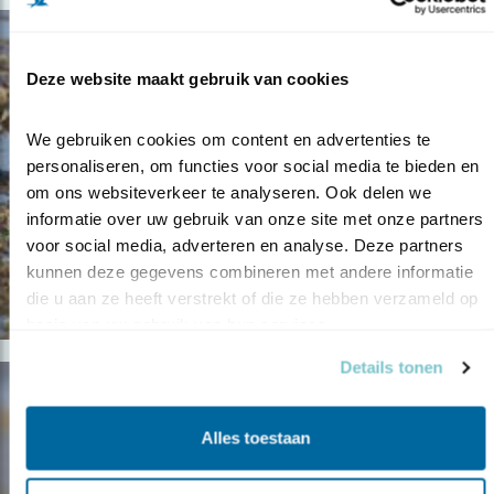
Deze website maakt gebruik van cookies
We gebruiken cookies om content en advertenties te 
personaliseren, om functies voor social media te bieden en 
om ons websiteverkeer te analyseren. Ook delen we 
informatie over uw gebruik van onze site met onze partners 
voor social media, adverteren en analyse. Deze partners 
kunnen deze gegevens combineren met andere informatie 
die u aan ze heeft verstrekt of die ze hebben verzameld op 
basis van uw gebruik van hun services.
Details tonen
Alles toestaan