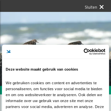
Sluiten
Deze website maakt gebruik van cookies
We gebruiken cookies om content en advertenties te 
personaliseren, om functies voor social media te bieden 
Volgende foto
Vorige foto
en om ons websiteverkeer te analyseren. Ook delen we 
informatie over uw gebruik van onze site met onze 
partners voor social media, adverteren en analyse. Deze 
WANDELENDE