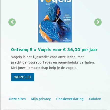
Ontvang 5 x Vogels voor € 36,00 per jaar
Vogels is het tijdschrift voor onze leden, met
prachtige fotoreportages en opmerkelijke verhalen.
Met jouw lidmaatschap help je de vogels.
WORD LID
Onze sites
Mijn privacy
Cookieverklaring
Colofon