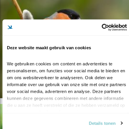
Deze website maakt gebruik van cookies
We gebruiken cookies om content en advertenties te 
personaliseren, om functies voor social media te bieden en 
om ons websiteverkeer te analyseren. Ook delen we 
informatie over uw gebruik van onze site met onze partners 
voor social media, adverteren en analyse. Deze partners 
kunnen deze gegevens combineren met andere informatie 
die u aan ze heeft verstrekt of die ze hebben verzameld op 
basis van uw gebruik van hun services.
Details tonen