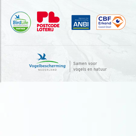
Samen voor
vogels en natuur