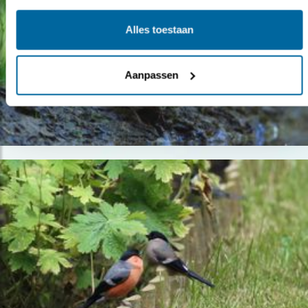
Alles toestaan
Aanpassen