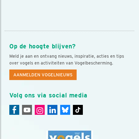
Op de hoogte blijven?
Meld je aan en ontvang nieuws, inspiratie, acties en tips
over vogels en activiteiten van Vogelbescherming.
AANMELDEN VOGELNIEUWS
Volg ons via social media