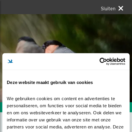
Sluiten
Deze website maakt gebruik van cookies
We gebruiken cookies om content en advertenties te 
personaliseren, om functies voor social media te bieden 
Volgende foto
Vorige foto
en om ons websiteverkeer te analyseren. Ook delen we 
informatie over uw gebruik van onze site met onze 
partners voor social media, adverteren en analyse. Deze 
ECHTPAAR GOUDVINK