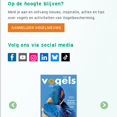
Op de hoogte blijven?
Meld je aan en ontvang nieuws, inspiratie, acties en tips
over vogels en activiteiten van Vogelbescherming.
AANMELDEN VOGELNIEUWS
Volg ons via social media