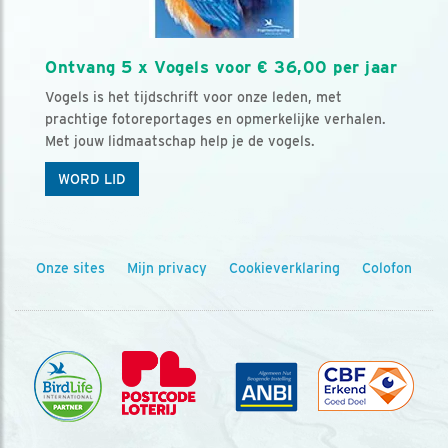
Ontvang 5 x Vogels voor € 36,00 per jaar
Vogels is het tijdschrift voor onze leden, met
prachtige fotoreportages en opmerkelijke verhalen.
Met jouw lidmaatschap help je de vogels.
WORD LID
Onze sites
Mijn privacy
Cookieverklaring
Colofon