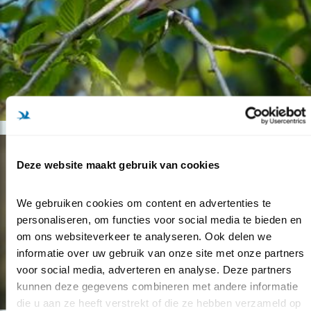
Deze website maakt gebruik van cookies
We gebruiken cookies om content en advertenties te 
personaliseren, om functies voor social media te bieden en 
om ons websiteverkeer te analyseren. Ook delen we 
informatie over uw gebruik van onze site met onze partners 
voor social media, adverteren en analyse. Deze partners 
kunnen deze gegevens combineren met andere informatie 
die u aan ze heeft verstrekt of die ze hebben verzameld op 