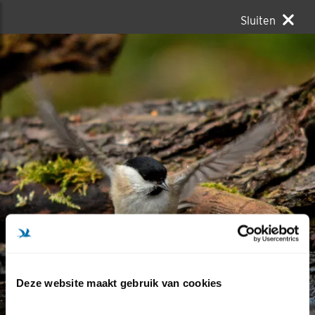
Sluiten
Deze website maakt gebruik van cookies