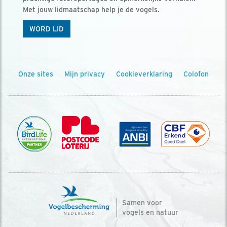
Met jouw lidmaatschap help je de vogels.
WORD LID
Onze sites
Mijn privacy
Cookieverklaring
Colofon
Samen voor
vogels en natuur