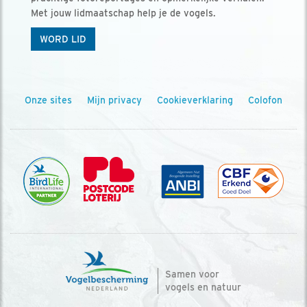
Met jouw lidmaatschap help je de vogels.
WORD LID
Onze sites
Mijn privacy
Cookieverklaring
Colofon
Samen voor
vogels en natuur