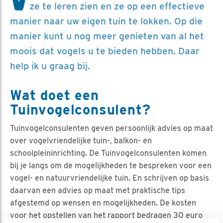
ze te leren zien en ze op een effectieve
manier naar uw eigen tuin te lokken. Op die
manier kunt u nog meer genieten van al het
moois dat vogels u te bieden hebben. Daar
help ik u graag bij.
Wat doet een
Tuinvogelconsulent?
Tuinvogelconsulenten geven persoonlijk advies op maat
over vogelvriendelijke tuin-, balkon- en
schoolpleininrichting. De Tuinvogelconsulenten komen
bij je langs om de mogelijkheden te bespreken voor een
vogel- en natuurvriendelijke tuin. En schrijven op basis
daarvan een advies op maat met praktische tips
afgestemd op wensen en mogelijkheden. De kosten
voor het opstellen van het rapport bedragen 30 euro