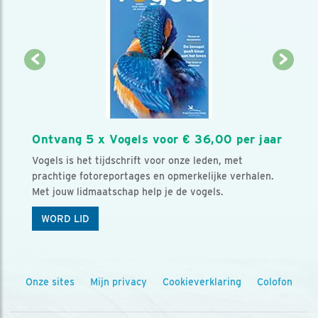
Ontvang 5 x Vogels voor € 36,00 per jaar
Vogels is het tijdschrift voor onze leden, met
prachtige fotoreportages en opmerkelijke verhalen.
Met jouw lidmaatschap help je de vogels.
WORD LID
Onze sites
Mijn privacy
Cookieverklaring
Colofon