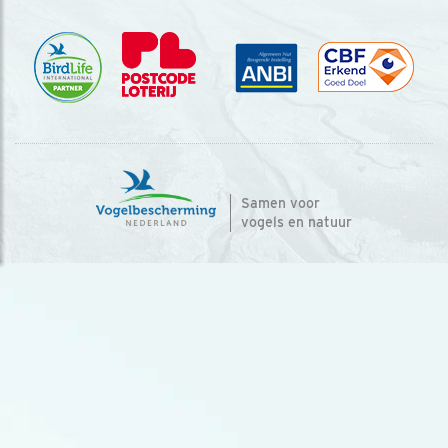
Samen voor
vogels en natuur