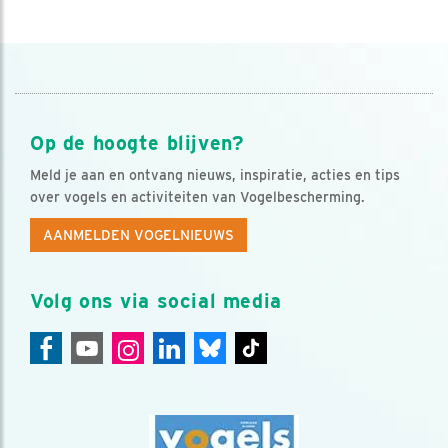
Op de hoogte blijven?
Meld je aan en ontvang nieuws, inspiratie, acties en tips
over vogels en activiteiten van Vogelbescherming.
AANMELDEN VOGELNIEUWS
Volg ons via social media