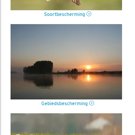
Soortbescherming
Gebiedsbescherming