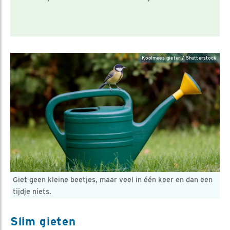
Koolmees gieter / Shutterstock
Giet geen kleine beetjes, maar veel in één keer en dan een
tijdje niets.
Slim gieten