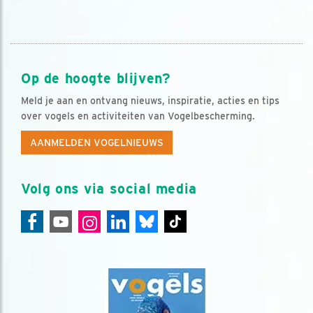
Op de hoogte blijven?
Meld je aan en ontvang nieuws, inspiratie, acties en tips
over vogels en activiteiten van Vogelbescherming.
AANMELDEN VOGELNIEUWS
Volg ons via social media