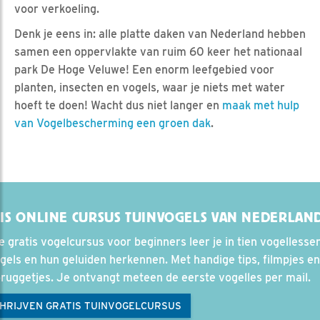
voor verkoeling.
Denk je eens in: alle platte daken van Nederland hebben
samen een oppervlakte van ruim 60 keer het nationaal
park De Hoge Veluwe! Een enorm leefgebied voor
planten, insecten en vogels, waar je niets met water
hoeft te doen! Wacht dus niet langer en
maak met hulp
van Vogelbescherming een groen dak
.
IS ONLINE CURSUS TUINVOGELS VAN NEDERLAN
e gratis vogelcursus voor beginners leer je in tien vogellesse
gels en hun geluiden herkennen. Met handige tips, filmpjes en
ruggetjes. Je ontvangt meteen de eerste vogelles per mail.
CHRIJVEN GRATIS TUINVOGELCURSUS