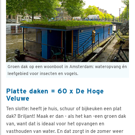
Groen dak op een woonboot in Amsterdam: wateropvang én
leefgebied voor insecten en vogels.
Platte daken = 60 x De Hoge
Veluwe
Ten slotte: heeft je huis, schuur of bijkeuken een plat
dak? Briljant! Maak er dan - als het kan -een groen dak
van, want dat is ideaal voor het opvangen en
vasthouden van water. En dat zorgt in de zomer weer