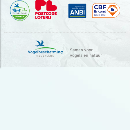
Samen voor
vogels en natuur