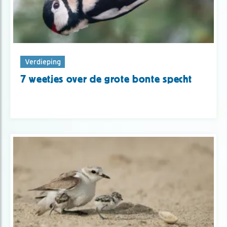
Verdieping
7 weetjes over de grote bonte specht