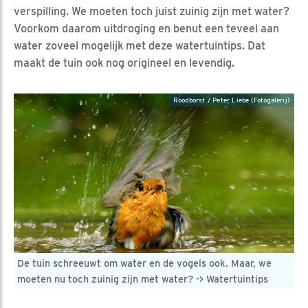
verspilling. We moeten toch juist zuinig zijn met water?
Voorkom daarom uitdroging en benut een teveel aan
water zoveel mogelijk met deze watertuintips. Dat
maakt de tuin ook nog origineel en levendig.
Roodborst / Peter Liebe (Fotogalerij)
De tuin schreeuwt om water en de vogels ook. Maar, we
moeten nu toch zuinig zijn met water? -> Watertuintips