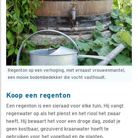
Regenton op een verhoging, met ernaast vrouwenmantel,
een mooie bodembedekker die vocht vasthoudt.
Koop een regenton
Een regenton is een sieraad voor elke tuin. Hij vangt
regenwater op als het plenst en het riool het zwaar
heeft. Hij bewaart het voor een droge dag, zodat je
geen kostbaar, gezuiverd kraanwater hoeft te
gebruiken voor het vogelbad en de planten.