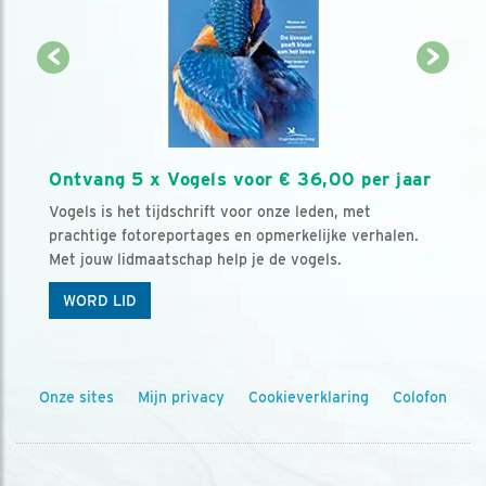
Ontvang 5 x Vogels voor € 36,00 per jaar
Vogels is het tijdschrift voor onze leden, met
prachtige fotoreportages en opmerkelijke verhalen.
Met jouw lidmaatschap help je de vogels.
WORD LID
Onze sites
Mijn privacy
Cookieverklaring
Colofon