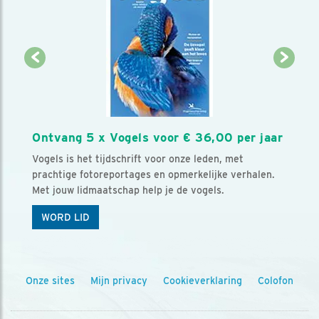
Ontvang 5 x Vogels voor € 36,00 per jaar
Vogels is het tijdschrift voor onze leden, met
prachtige fotoreportages en opmerkelijke verhalen.
Met jouw lidmaatschap help je de vogels.
WORD LID
Onze sites
Mijn privacy
Cookieverklaring
Colofon