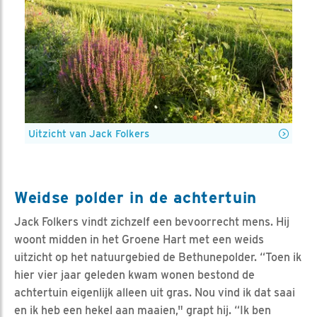
Uitzicht van Jack Folkers
Weidse polder in de achtertuin
Jack Folkers vindt zichzelf een bevoorrecht mens. Hij
woont midden in het Groene Hart met een weids
uitzicht op het natuurgebied de Bethunepolder. “Toen ik
hier vier jaar geleden kwam wonen bestond de
achtertuin eigenlijk alleen uit gras. Nou vind ik dat saai
en ik heb een hekel aan maaien," grapt hij. “Ik ben