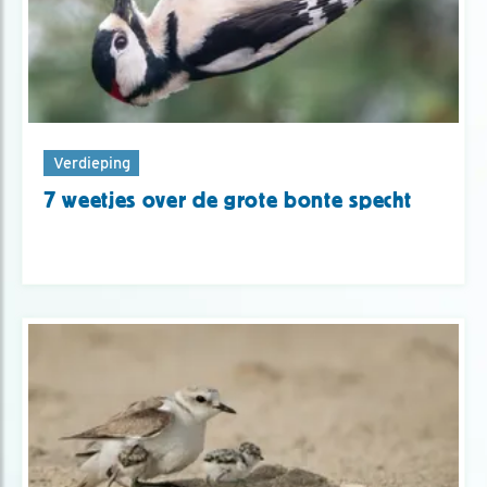
Verdieping
7 weetjes over de grote bonte specht