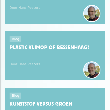
Door Hans Peeters
Blog
PLASTIC KLIMOP OF BESSENHAAG?
Door Hans Peeters
Blog
KUNSTSTOF VERSUS GROEN