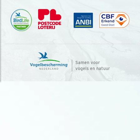
Samen voor
vogels en natuur