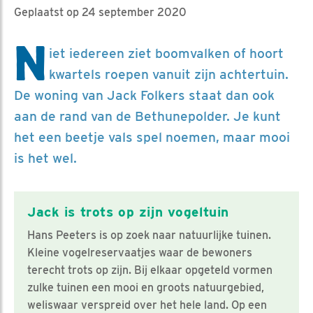
Geplaatst op 24 september 2020
N
iet iedereen ziet boomvalken of hoort
kwartels roepen vanuit zijn achtertuin.
De woning van Jack Folkers staat dan ook
aan de rand van de Bethunepolder. Je kunt
het een beetje vals spel noemen, maar mooi
is het wel.
Jack is trots op zijn vogeltuin
Hans Peeters is op zoek naar natuurlijke tuinen.
Kleine vogelreservaatjes waar de bewoners
terecht trots op zijn. Bij elkaar opgeteld vormen
zulke tuinen een mooi en groots natuurgebied,
weliswaar verspreid over het hele land. Op een