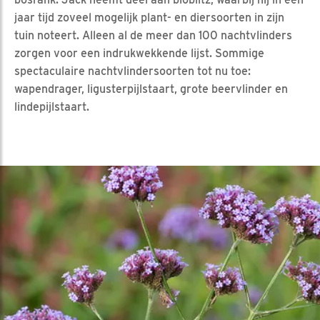
jaar tijd zoveel mogelijk plant- en diersoorten in zijn
tuin noteert. Alleen al de meer dan 100 nachtvlinders
zorgen voor een indrukwekkende lijst. Sommige
spectaculaire nachtvlindersoorten tot nu toe:
wapendrager, ligusterpijlstaart, grote beervlinder en
lindepijlstaart.