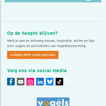
Op de hoogte blijven?
Meld je aan en ontvang nieuws, inspiratie, acties en tips
over vogels en activiteiten van Vogelbescherming.
AANMELDEN VOGELNIEUWS
Volg ons via social media