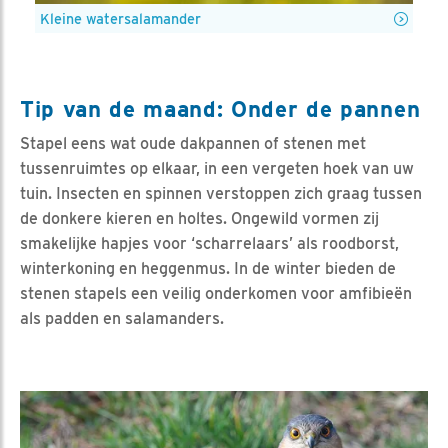
Kleine watersalamander
Tip van de maand: Onder de pannen
Stapel eens wat oude dakpannen of stenen met
tussenruimtes op elkaar, in een vergeten hoek van uw
tuin. Insecten en spinnen verstoppen zich graag tussen
de donkere kieren en holtes. Ongewild vormen zij
smakelijke hapjes voor ‘scharrelaars’ als roodborst,
winterkoning en heggenmus. In de winter bieden de
stenen stapels een veilig onderkomen voor amfibieën
als padden en salamanders.