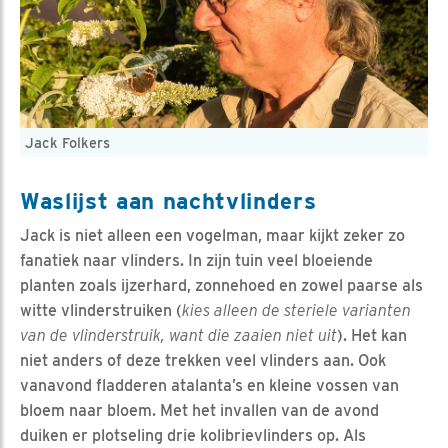
Jack Folkers
Waslijst aan nachtvlinders
Jack is niet alleen een vogelman, maar kijkt zeker zo
fanatiek naar vlinders. In zijn tuin veel bloeiende
planten zoals ijzerhard, zonnehoed en zowel paarse als
witte vlinderstruiken (
kies alleen de steriele varianten
van de vlinderstruik, want die zaaien niet uit
). Het kan
niet anders of deze trekken veel vlinders aan. Ook
vanavond fladderen atalanta’s en kleine vossen van
bloem naar bloem. Met het invallen van de avond
duiken er plotseling drie kolibrievlinders op. Als