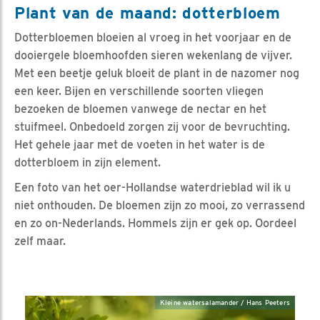
Plant van de maand: dotterbloem
Dotterbloemen bloeien al vroeg in het voorjaar en de
dooiergele bloemhoofden sieren wekenlang de vijver.
Met een beetje geluk bloeit de plant in de nazomer nog
een keer. Bijen en verschillende soorten vliegen
bezoeken de bloemen vanwege de nectar en het
stuifmeel. Onbedoeld zorgen zij voor de bevruchting.
Het gehele jaar met de voeten in het water is de
dotterbloem in zijn element.
Een foto van het oer-Hollandse waterdrieblad wil ik u
niet onthouden. De bloemen zijn zo mooi, zo verrassend
en zo on-Nederlands. Hommels zijn er gek op. Oordeel
zelf maar.
Kleine watersalamander / Hans Peeters