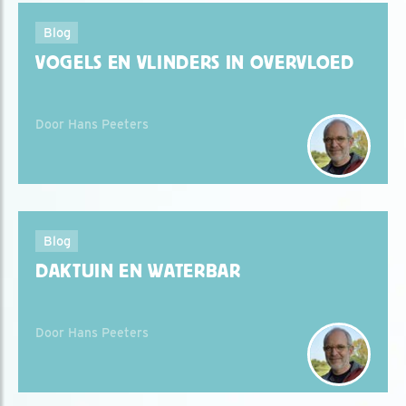
Blog
VOGELS EN VLINDERS IN OVERVLOED
Door Hans Peeters
Blog
DAKTUIN EN WATERBAR
Door Hans Peeters