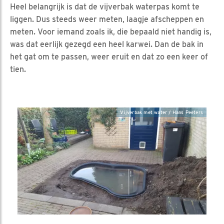
Heel belangrijk is dat de vijverbak waterpas komt te
liggen. Dus steeds weer meten, laagje afscheppen en
meten. Voor iemand zoals ik, die bepaald niet handig is,
was dat eerlijk gezegd een heel karwei. Dan de bak in
het gat om te passen, weer eruit en dat zo een keer of
tien.
Vijverbak met water / Hans Peeters