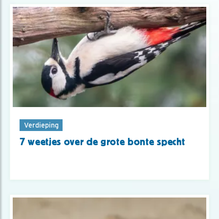
Verdieping
7 weetjes over de grote bonte specht