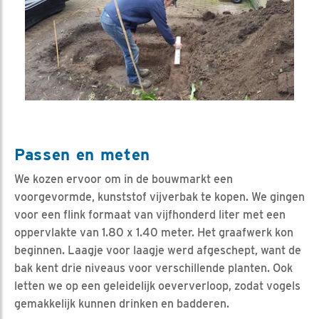
Passen en meten
We kozen ervoor om in de bouwmarkt een
voorgevormde, kunststof vijverbak te kopen. We gingen
voor een flink formaat van vijfhonderd liter met een
oppervlakte van 1.80 x 1.40 meter. Het graafwerk kon
beginnen. Laagje voor laagje werd afgeschept, want de
bak kent drie niveaus voor verschillende planten. Ook
letten we op een geleidelijk oeververloop, zodat vogels
gemakkelijk kunnen drinken en badderen.