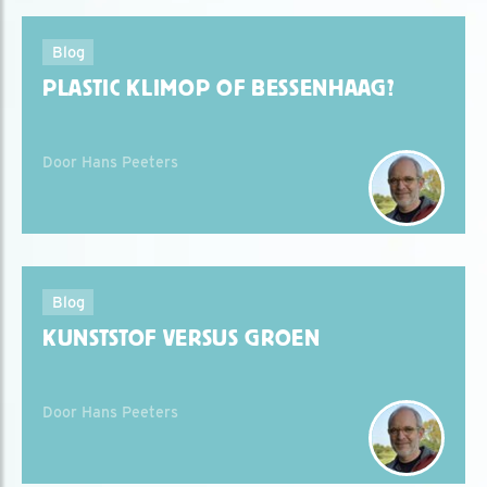
Blog
PLASTIC KLIMOP OF BESSENHAAG?
Door Hans Peeters
Blog
KUNSTSTOF VERSUS GROEN
Door Hans Peeters