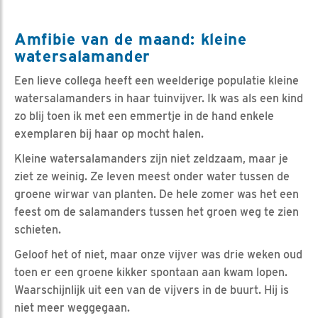
Amfibie van de maand: kleine
watersalamander
Een lieve collega heeft een weelderige populatie kleine
watersalamanders in haar tuinvijver. Ik was als een kind
zo blij toen ik met een emmertje in de hand enkele
exemplaren bij haar op mocht halen.
Kleine watersalamanders zijn niet zeldzaam, maar je
ziet ze weinig. Ze leven meest onder water tussen de
groene wirwar van planten. De hele zomer was het een
feest om de salamanders tussen het groen weg te zien
schieten.
Geloof het of niet, maar onze vijver was drie weken oud
toen er een groene kikker spontaan aan kwam lopen.
Waarschijnlijk uit een van de vijvers in de buurt. Hij is
niet meer weggegaan.