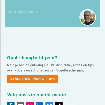
Door Hans Peeters
Op de hoogte blijven?
Meld je aan en ontvang nieuws, inspiratie, acties en tips
over vogels en activiteiten van Vogelbescherming.
AANMELDEN VOGELNIEUWS
Volg ons via social media