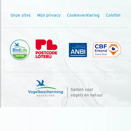
Onze sites
Mijn privacy
Cookieverklaring
Colofon
Samen voor
vogels en natuur