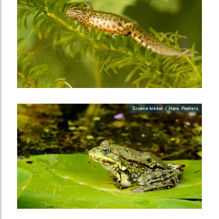
Groene kikker / Hans Peeters