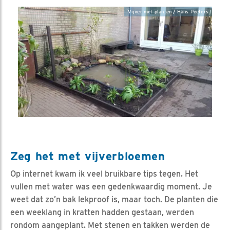
Vijver met planten / Hans Peeters
Zeg het met vijverbloemen
Op internet kwam ik veel bruikbare tips tegen. Het
vullen met water was een gedenkwaardig moment. Je
weet dat zo’n bak lekproof is, maar toch. De planten die
een weeklang in kratten hadden gestaan, werden
rondom aangeplant. Met stenen en takken werden de