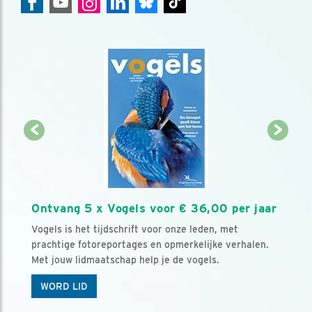
Ontvang 5 x Vogels voor € 36,00 per jaar
Vogels is het tijdschrift voor onze leden, met
prachtige fotoreportages en opmerkelijke verhalen.
Met jouw lidmaatschap help je de vogels.
WORD LID