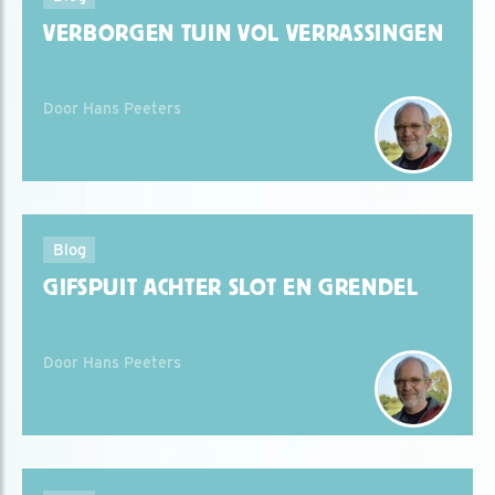
VERBORGEN TUIN VOL VERRASSINGEN
Door Hans Peeters
Blog
GIFSPUIT ACHTER SLOT EN GRENDEL
Door Hans Peeters