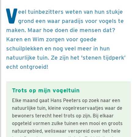
V
eel tuinbezitters weten van hun stukje
grond een waar paradijs voor vogels te
maken. Maar hoe doen die mensen dat?
Karen en Wim zorgen voor goede
schuilplekken en nog veel meer in hun
natuurlijke tuin. Ze zijn het 'stenen tijdperk’
echt ontgroeid!
Trots op mijn vogeltuin
Elke maand gaat Hans Peeters op zoek naar een
natuurlijke tuin, kleine vogelreservaatjes waar de
bewoners terecht heel trots op zijn. Bij elkaar
opgeteld vormen zulke tuinen een mooi en groots
natuurgebied, weliswaar verspreid over het hele