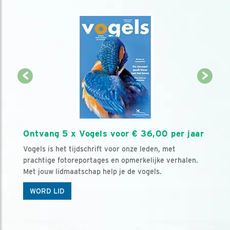
Ontvang 5 x Vogels voor € 36,00 per jaar
Vogels is het tijdschrift voor onze leden, met
prachtige fotoreportages en opmerkelijke verhalen.
Met jouw lidmaatschap help je de vogels.
WORD LID