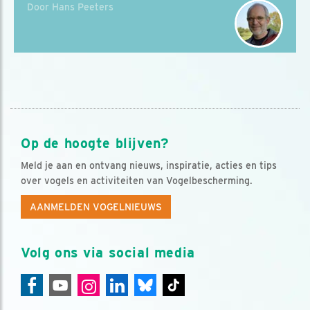
Door Hans Peeters
Op de hoogte blijven?
Meld je aan en ontvang nieuws, inspiratie, acties en tips
over vogels en activiteiten van Vogelbescherming.
AANMELDEN VOGELNIEUWS
Volg ons via social media