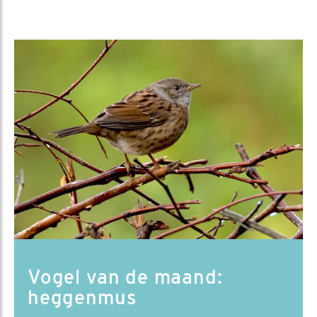
Vogel van de maand:
heggenmus