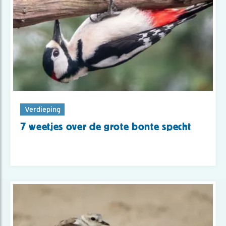
Verdieping
7 weetjes over de grote bonte specht