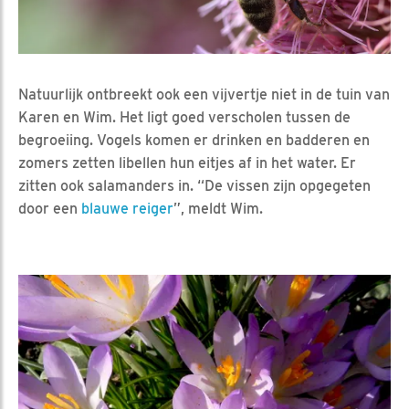
Natuurlijk ontbreekt ook een vijvertje niet in de tuin van
Karen en Wim. Het ligt goed verscholen tussen de
begroeiing. Vogels komen er drinken en badderen en
zomers zetten libellen hun eitjes af in het water. Er
zitten ook salamanders in. “De vissen zijn opgegeten
door een
blauwe reiger
”, meldt Wim.