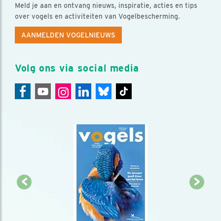
Meld je aan en ontvang nieuws, inspiratie, acties en tips
over vogels en activiteiten van Vogelbescherming.
AANMELDEN VOGELNIEUWS
Volg ons via social media