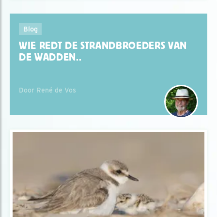
Blog
WIE REDT DE STRANDBROEDERS VAN
DE WADDEN..
Door René de Vos