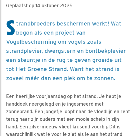
Geplaatst op 14 oktober 2025
S
trandbroeders beschermen werkt! Wat
begon als een project van
Vogelbescherming om vogels zoals
strandplevier, dwergstern en bontbekplevier
een steuntje in de rug te geven groeide uit
tot Het Groene Strand. Want het strand is
zoveel méér dan een plek om te zonnen.
Een heerlijke voorjaarsdag op het strand. Je hebt je
handdoek neergelegd en je ingesmeerd met
zonnebrand. Een jongetje loopt naar de vloedlijn en rent
terug naar zijn ouders met een mooie schelp in zijn
hand. Een zilvermeeuw vliegt krijsend voorbij. Dit is
waarschijnlijk wat je voor je ziet als je aan het strand