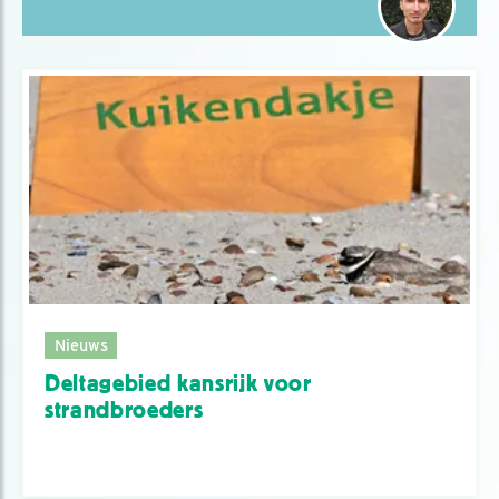
Nieuws
Deltagebied kansrijk voor
strandbroeders