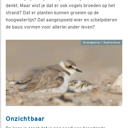
denkt. Maar wist je dat er ook vogels broeden op het
strand? Dat er planten kunnen groeien op de
hoogwaterlijn? Dat aangespoeld wier en schelpdieren
de basis vormen voor allerlei ander leven?
Strandplevier / Shutterstock
Onzichtbaar