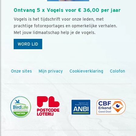
Ontvang 5 x Vogels voor € 36,00 per jaar
Vogels is het tijdschrift voor onze leden, met
prachtige fotoreportages en opmerkelijke verhalen.
Met jouw lidmaatschap help je de vogels.
WORD LID
Onze sites
Mijn privacy
Cookieverklaring
Colofon