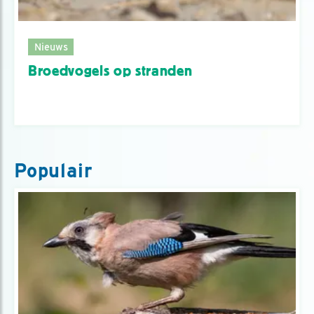
Nieuws
Broedvogels op stranden
Populair