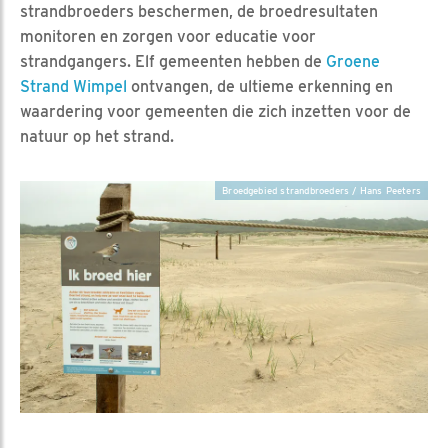
strandbroeders beschermen, de broedresultaten
monitoren en zorgen voor educatie voor
strandgangers. Elf gemeenten hebben de
Groene
Strand Wimpel
ontvangen, de ultieme erkenning en
waardering voor gemeenten die zich inzetten voor de
natuur op het strand.
Broedgebied strandbroeders / Hans Peeters