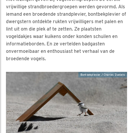
vrijwillige strandbroedergroepen werden gevormd. Als
iemand een broedende strandplevier, bontbekplevier of
dwergstern ontdekte rukten vrijwilligers met palen en
lint uit om die plek af te zetten. Ze plaatsten
vogeldakjes waar kuikens onder konden schuilen en
informatieborden. En ze vertelden badgasten
onvermoeibaar en enthousiast het verhaal van de
broedende vogels.
Bontbekplevier / Charles Daniels