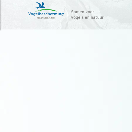
Samen voor
vogels en natuur