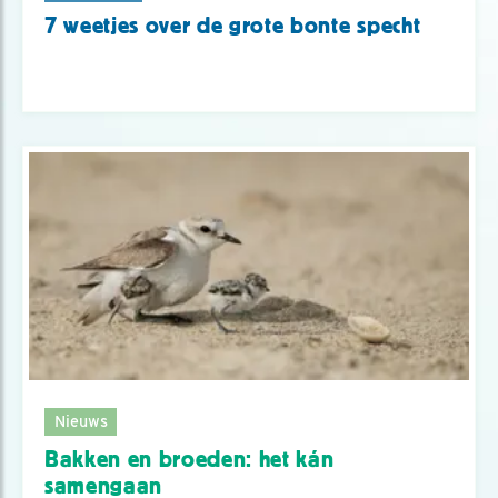
7 weetjes over de grote bonte specht
Nieuws
Bakken en broeden: het kán
samengaan