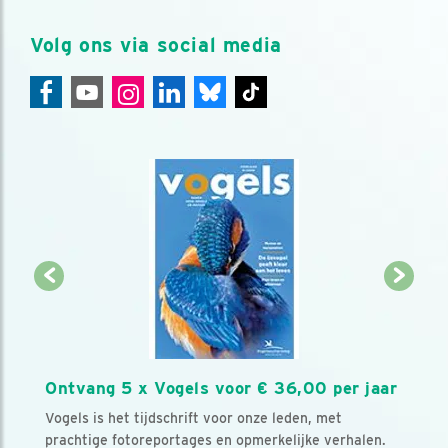
Volg ons via social media
Ontvang 5 x Vogels voor € 36,00 per jaar
Vogels is het tijdschrift voor onze leden, met
prachtige fotoreportages en opmerkelijke verhalen.