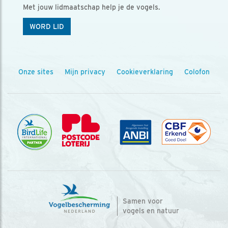
Met jouw lidmaatschap help je de vogels.
WORD LID
Onze sites
Mijn privacy
Cookieverklaring
Colofon
Samen voor
vogels en natuur