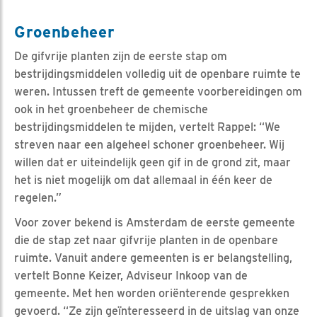
Groenbeheer
De gifvrije planten zijn de eerste stap om
bestrijdingsmiddelen volledig uit de openbare ruimte te
weren. Intussen treft de gemeente voorbereidingen om
ook in het groenbeheer de chemische
bestrijdingsmiddelen te mijden, vertelt Rappel: “We
streven naar een algeheel schoner groenbeheer. Wij
willen dat er uiteindelijk geen gif in de grond zit, maar
het is niet mogelijk om dat allemaal in één keer de
regelen.”
Voor zover bekend is Amsterdam de eerste gemeente
die de stap zet naar gifvrije planten in de openbare
ruimte. Vanuit andere gemeenten is er belangstelling,
vertelt Bonne Keizer, Adviseur Inkoop van de
gemeente. Met hen worden oriënterende gesprekken
gevoerd. “Ze zijn geïnteresseerd in de uitslag van onze