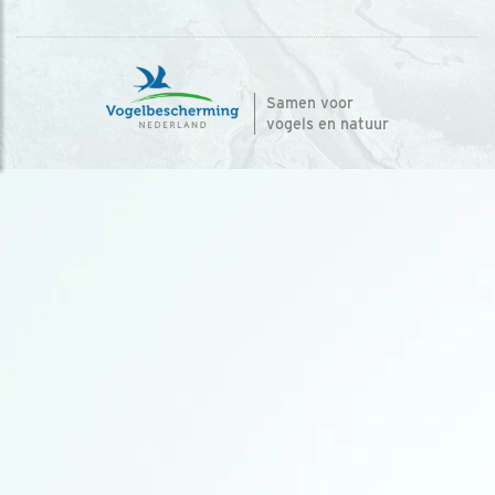
Samen voor
vogels en natuur