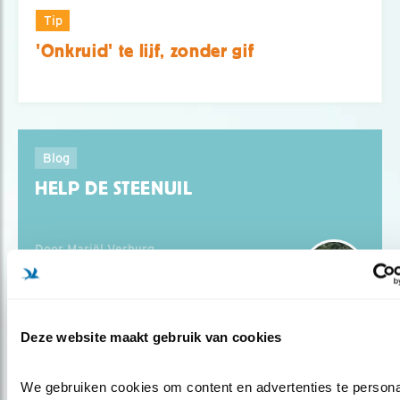
Tip
'Onkruid' te lijf, zonder gif
Blog
HELP DE STEENUIL
Door Mariël Verburg
Deze website maakt gebruik van cookies
We gebruiken cookies om content en advertenties te personal