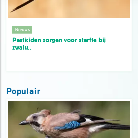
Nieuws
Pesticiden zorgen voor sterfte bij
zwalu..
Populair