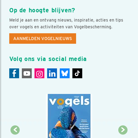
Op de hoogte blijven?
Meld je aan en ontvang nieuws, inspiratie, acties en tips
over vogels en activiteiten van Vogelbescherming.
AANMELDEN VOGELNIEUWS
Volg ons via social media