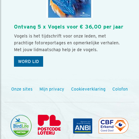
Ontvang 5 x Vogels voor € 36,00 per jaar
Vogels is het tijdschrift voor onze leden, met
prachtige fotoreportages en opmerkelijke verhalen.
Met jouw lidmaatschap help je de vogels.
WORD LID
Onze sites
Mijn privacy
Cookieverklaring
Colofon