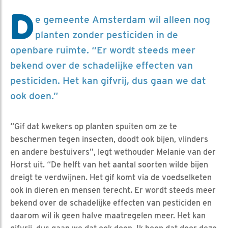
D
e gemeente Amsterdam wil alleen nog
planten zonder pesticiden in de
openbare ruimte. “Er wordt steeds meer
bekend over de schadelijke effecten van
pesticiden. Het kan gifvrij, dus gaan we dat
ook doen.”
“Gif dat kwekers op planten spuiten om ze te
beschermen tegen insecten, doodt ook bijen, vlinders
en andere bestuivers”, legt wethouder Melanie van der
Horst uit. “De helft van het aantal soorten wilde bijen
dreigt te verdwijnen. Het gif komt via de voedselketen
ook in dieren en mensen terecht. Er wordt steeds meer
bekend over de schadelijke effecten van pesticiden en
daarom wil ik geen halve maatregelen meer. Het kan