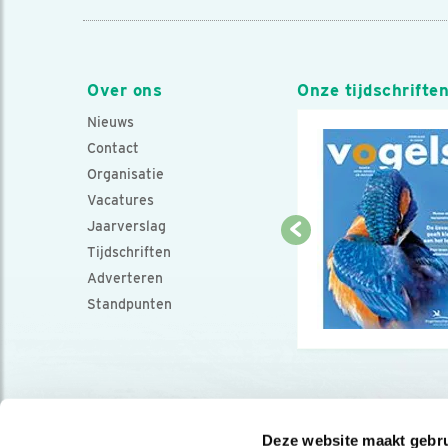
Over ons
Onze tijdschrifte
Nieuws
Contact
Organisatie
Vacatures
Jaarverslag
Tijdschriften
Adverteren
Standpunten
Deze website maakt gebru