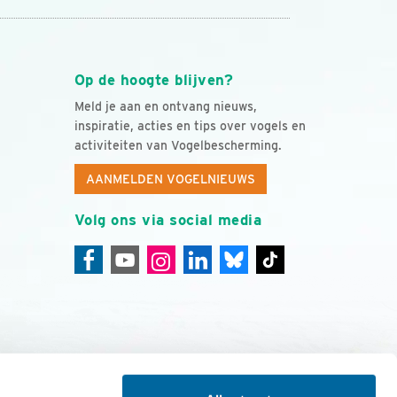
Op de hoogte blijven?
Meld je aan en ontvang nieuws,
inspiratie, acties en tips over vogels en
activiteiten van Vogelbescherming.
AANMELDEN VOGELNIEUWS
Volg ons via social media