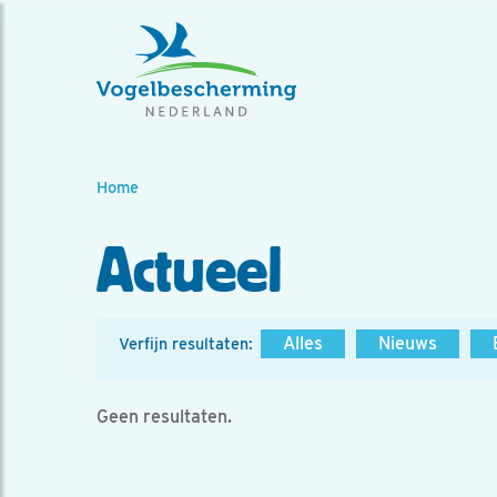
Home
Actueel
Alles
Nieuws
Verfijn resultaten:
Geen resultaten.