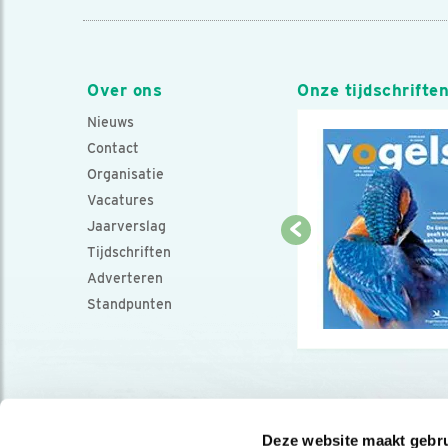
Over ons
Onze tijdschrifte
Nieuws
Contact
Organisatie
Vacatures
Jaarverslag
Tijdschriften
Adverteren
Standpunten
Deze website maakt gebru