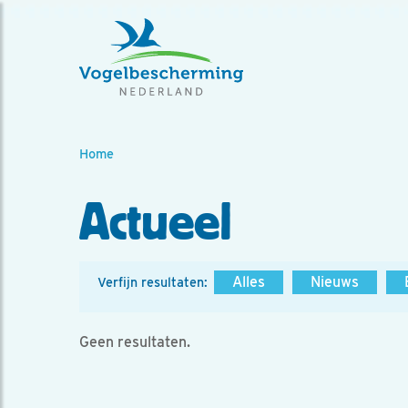
Home
Actueel
Alles
Nieuws
Verfijn resultaten:
Geen resultaten.