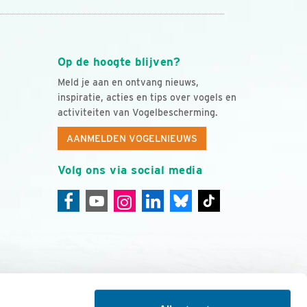
Op de hoogte blijven?
Meld je aan en ontvang nieuws,
inspiratie, acties en tips over vogels en
activiteiten van Vogelbescherming.
AANMELDEN VOGELNIEUWS
Volg ons via social media