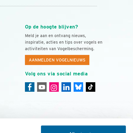
Op de hoogte blijven?
Meld je aan en ontvang nieuws,
inspiratie, acties en tips over vogels en
activiteiten van Vogelbescherming.
AANMELDEN VOGELNIEUWS
Volg ons via social media