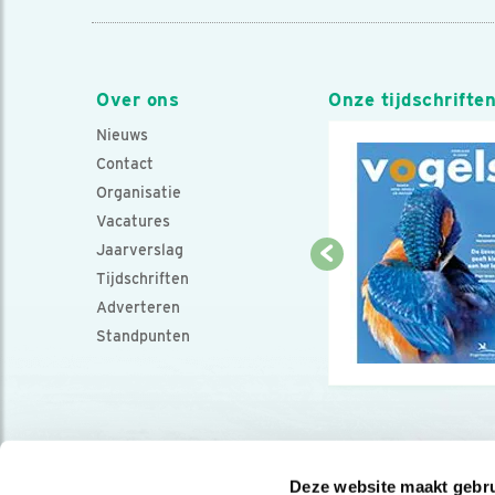
Over ons
Onze tijdschrifte
Nieuws
Contact
Organisatie
Vacatures
Jaarverslag
Tijdschriften
Adverteren
Standpunten
Deze website maakt gebru