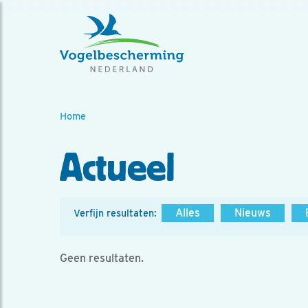
Home
Actueel
Alles
Nieuws
Verfijn resultaten:
Geen resultaten.