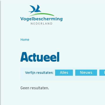
Home
Actueel
Alles
Nieuws
Verfijn resultaten:
Geen resultaten.