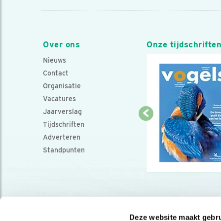
Over ons
Onze tijdschrifte
Nieuws
Contact
Organisatie
Vacatures
Jaarverslag
Tijdschriften
Adverteren
Standpunten
Deze website maakt gebru