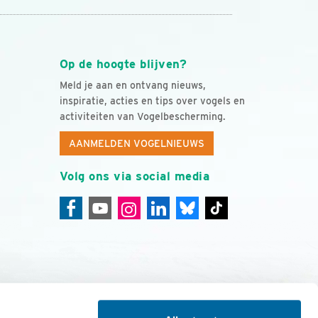
Op de hoogte blijven?
Meld je aan en ontvang nieuws,
inspiratie, acties en tips over vogels en
activiteiten van Vogelbescherming.
AANMELDEN VOGELNIEUWS
Volg ons via social media