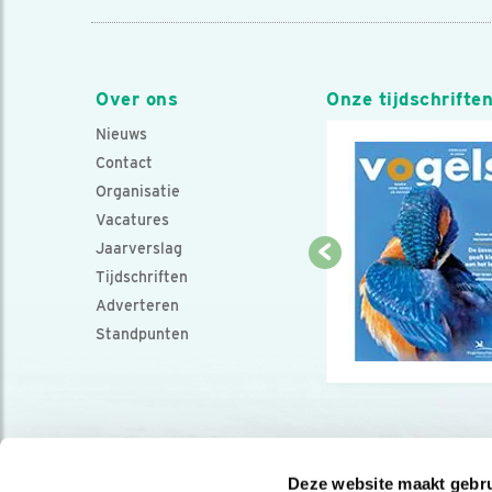
Over ons
Onze tijdschrifte
Nieuws
Contact
Organisatie
Vacatures
Jaarverslag
Tijdschriften
Adverteren
Standpunten
Deze website maakt gebru