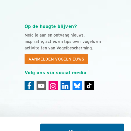
Op de hoogte blijven?
Meld je aan en ontvang nieuws,
inspiratie, acties en tips over vogels en
activiteiten van Vogelbescherming.
AANMELDEN VOGELNIEUWS
Volg ons via social media