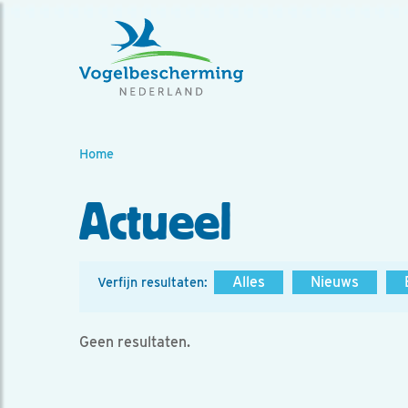
Home
Actueel
Alles
Nieuws
Verfijn resultaten:
Geen resultaten.