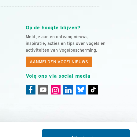
Op de hoogte blijven?
Meld je aan en ontvang nieuws,
inspiratie, acties en tips over vogels en
activiteiten van Vogelbescherming.
AANMELDEN VOGELNIEUWS
Volg ons via social media