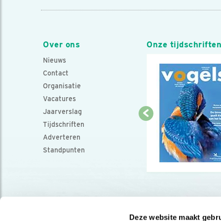
Over ons
Onze tijdschrifte
Nieuws
Contact
Organisatie
Vacatures
Jaarverslag
Tijdschriften
Adverteren
Standpunten
Deze website maakt gebru