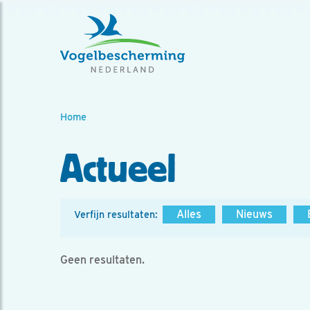
Home
Actueel
Alles
Nieuws
Verfijn resultaten:
Geen resultaten.