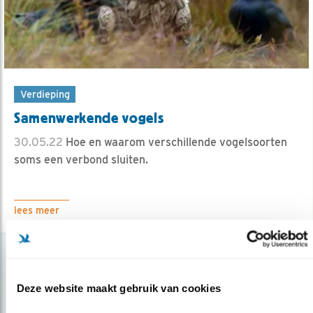
Verdieping
Samenwerkende vogels
30.05.22
Hoe en waarom verschillende vogelsoorten
soms een verbond sluiten.
lees meer
Deze website maakt gebruik van cookies