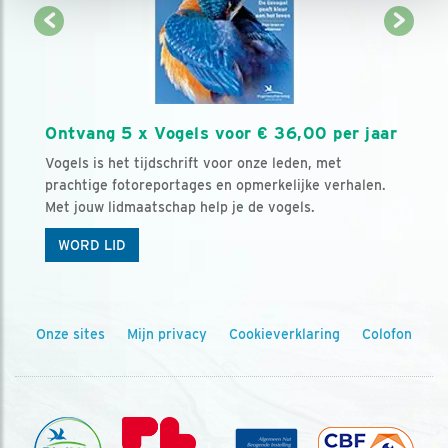
Ontvang 5 x Vogels voor € 36,00 per jaar
Vogels is het tijdschrift voor onze leden, met
prachtige fotoreportages en opmerkelijke verhalen.
Met jouw lidmaatschap help je de vogels.
WORD LID
Onze sites
Mijn privacy
Cookieverklaring
Colofon