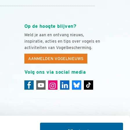
Op de hoogte blijven?
Meld je aan en ontvang nieuws,
inspiratie, acties en tips over vogels en
activiteiten van Vogelbescherming.
AANMELDEN VOGELNIEUWS
Volg ons via social media