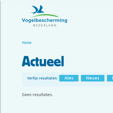
Home
Actueel
Alles
Nieuws
Verfijn resultaten:
Geen resultaten.