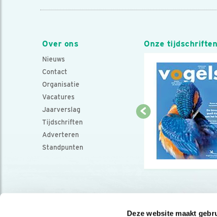
Over ons
Onze tijdschrifte
Nieuws
Contact
Organisatie
Vacatures
Jaarverslag
Tijdschriften
Adverteren
Standpunten
Deze website maakt gebru