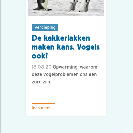
Verdieping
De kakkerlakken
maken kans. Vogels
ook?
18.08.20
Opwarming: waarom
deze vogelproblemen ons een
zorg zijn.
lees meer