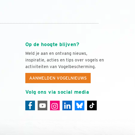
Op de hoogte blijven?
Meld je aan en ontvang nieuws,
inspiratie, acties en tips over vogels en
activiteiten van Vogelbescherming.
AANMELDEN VOGELNIEUWS
Volg ons via social media