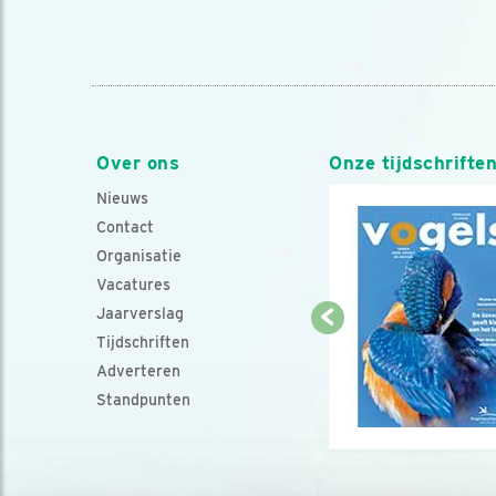
Over ons
Onze tijdschrifte
Nieuws
Contact
Organisatie
Vacatures
Jaarverslag
Tijdschriften
Adverteren
Standpunten