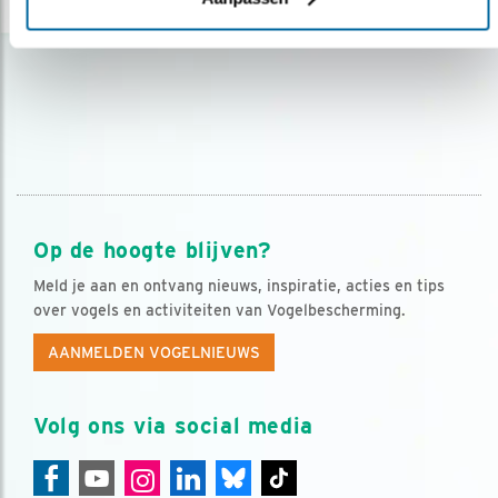
Op de hoogte blijven?
Meld je aan en ontvang nieuws, inspiratie, acties en tips
over vogels en activiteiten van Vogelbescherming.
AANMELDEN VOGELNIEUWS
Volg ons via social media