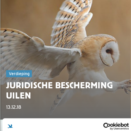
Verdieping
JURIDISCHE BESCHERMING
UILEN
13.12.18