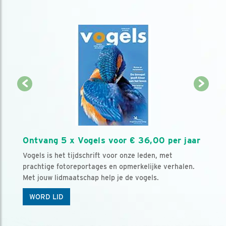
Ontvang 5 x Vogels voor € 36,00 per jaar
Vogels is het tijdschrift voor onze leden, met
prachtige fotoreportages en opmerkelijke verhalen.
Met jouw lidmaatschap help je de vogels.
WORD LID