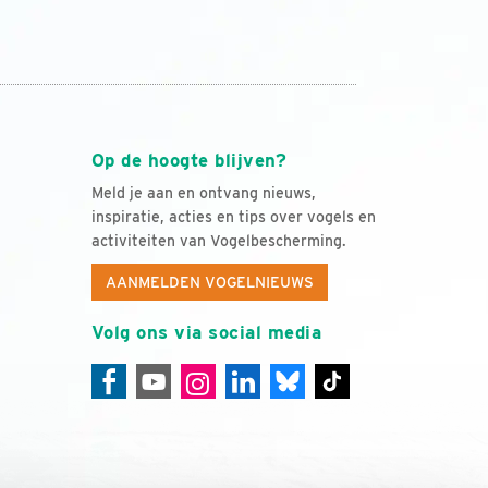
Op de hoogte blijven?
Meld je aan en ontvang nieuws,
inspiratie, acties en tips over vogels en
activiteiten van Vogelbescherming.
AANMELDEN VOGELNIEUWS
Volg ons via social media