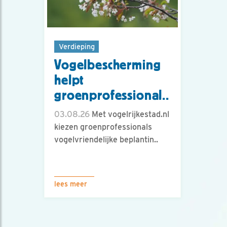
Verdieping
Vogelbescherming
helpt
groenprofessional..
03.08.26
Met vogelrijkestad.nl
kiezen groenprofessionals
vogelvriendelijke beplantin..
lees meer