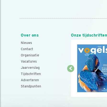
Over ons
Onze tijdschrifte
Nieuws
Contact
Organisatie
Vacatures
Jaarverslag
Tijdschriften
Adverteren
Standpunten