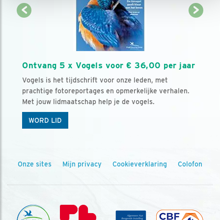
Ontvang 5 x Vogels voor € 36,00 per jaar
Vogels is het tijdschrift voor onze leden, met
prachtige fotoreportages en opmerkelijke verhalen.
Met jouw lidmaatschap help je de vogels.
WORD LID
Onze sites
Mijn privacy
Cookieverklaring
Colofon