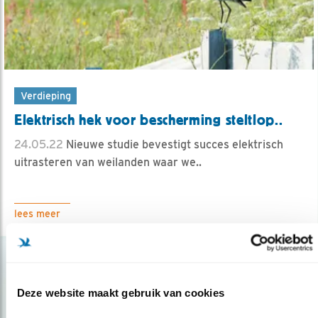
Verdieping
Elektrisch hek voor bescherming steltlop..
24.05.22
Nieuwe studie bevestigt succes elektrisch
uitrasteren van weilanden waar we..
lees meer
Deze website maakt gebruik van cookies