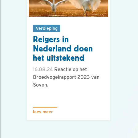
Verdieping
Reigers in
Nederland doen
het uitstekend
16.08.24
Reactie op het
Broedvogelrapport 2023 van
Sovon.
lees meer