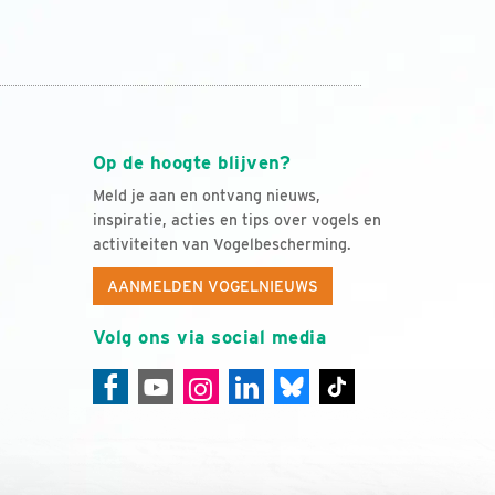
Op de hoogte blijven?
Meld je aan en ontvang nieuws,
inspiratie, acties en tips over vogels en
activiteiten van Vogelbescherming.
AANMELDEN VOGELNIEUWS
Volg ons via social media