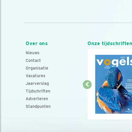
Over ons
Onze tijdschrifte
Nieuws
Contact
Organisatie
Vacatures
Jaarverslag
Tijdschriften
Adverteren
Standpunten